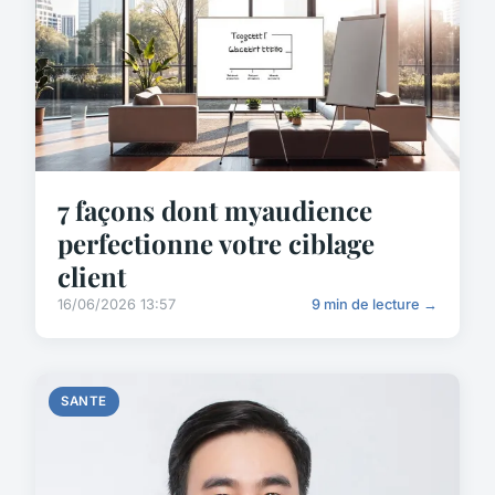
7 façons dont myaudience
perfectionne votre ciblage
client
16/06/2026 13:57
9 min de lecture →
SANTE