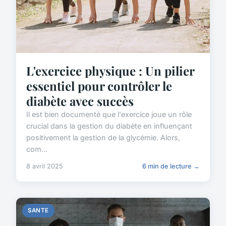
L'exercice physique : Un pilier
essentiel pour contrôler le
diabète avec succès
Il est bien documenté que l'exercice joue un rôle
crucial dans la gestion du diabète en influençant
positivement la gestion de la glycémie. Alors,
com...
8 avril 2025
6 min de lecture →
SANTE