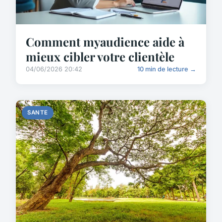
Comment myaudience aide à
mieux cibler votre clientèle
04/06/2026 20:42
10 min de lecture →
SANTE